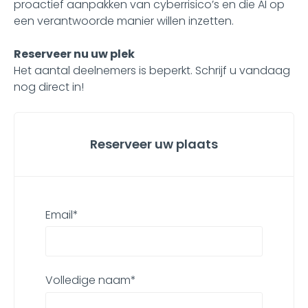
proactief aanpakken van cyberrisico’s en die AI op
een verantwoorde manier willen inzetten.
Reserveer nu uw plek
Het aantal deelnemers is beperkt. Schrijf u vandaag
nog direct in!
Reserveer uw plaats
Email
*
Volledige naam
*