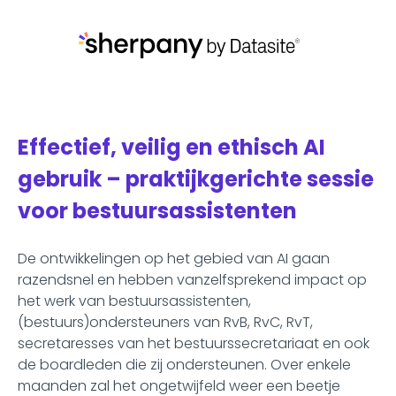
Effectief, veilig en ethisch AI
gebruik – praktijkgerichte sessie
voor bestuursassistenten
De ontwikkelingen op het gebied van AI gaan
razendsnel en hebben vanzelfsprekend impact op
het werk van bestuursassistenten,
(bestuurs)ondersteuners van RvB, RvC, RvT,
secretaresses van het bestuurssecretariaat en ook
de boardleden die zij ondersteunen.
Over enkele
maanden
zal het ongetwijfeld weer een beetje